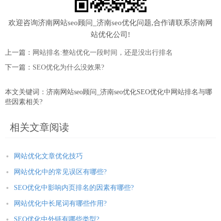
欢迎咨询济南网站seo顾问_济南seo优化问题,合作请联系济南网
站优化公司!
上一篇：
网站排名:整站优化一段时间，还是没出行排名
下一篇：
SEO优化为什么没效果?
本文关键词：济南网站seo顾问_济南seo优化SEO优化中网站排名与哪
些因素相关?
相关文章阅读
网站优化文章优化技巧
网站优化中的常见误区有哪些?
SEO优化中影响内页排名的因素有哪些?
网站优化中长尾词有哪些作用?
SEO优化中外链有哪些类型?