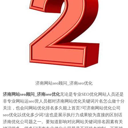
济南网站seo顾问_济南seo优化
济南网站seo顾问_济南seo优化
无论是专业SEO优化网站人员还是
非专业网站运seo营人员都对济南网站优化关键词片名怎么做十分
关注，也会问网站优化排名多久能上首页?可济南网站优化公司
seo优化以优化多少词?这也是展示执行力成果较为直接的区别话
济南优化公司题之一。要知道影响对比网站关键词排名因素有关