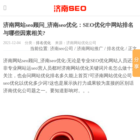
济南网站seo顾问_济南seo优化：SEO优化中网站排名
与哪些因素相关?
2021-12-04
分类：
排名优化
来源：济南网站优化公司
当前位置:
济南seo公司
/
济南网站推广
/
排名优化
/ 正文
济南网站seo顾问_济南seo优化:无论是专业SEO优化网站人员还是
非专业网站运seo营人员都对济南网站优化关键词片名怎么做十分
关注，也会问网站优化排名多久能上首页?可济南网站优化公司
seo优化以优化多少词?这也是展示执行力成果较为直接的区别话
济南优化公司题之一。要知道影响对。。。