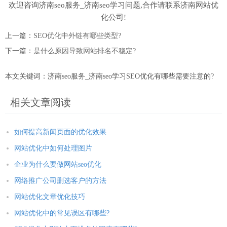
欢迎咨询济南seo服务_济南seo学习问题,合作请联系济南网站优
化公司!
上一篇：
SEO优化中外链有哪些类型?
下一篇：
是什么原因导致网站排名不稳定?
本文关键词：济南seo服务_济南seo学习SEO优化有哪些需要注意的?
相关文章阅读
如何提高新闻页面的优化效果
网站优化中如何处理图片
企业为什么要做网站seo优化
网络推广公司删选客户的方法
网站优化文章优化技巧
网站优化中的常见误区有哪些?