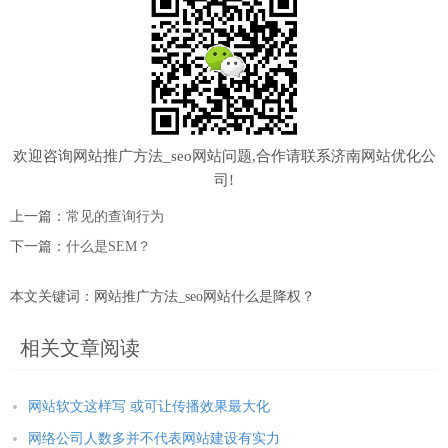
欢迎咨询网站推广方法_seo网站问题,合作请联系济南网站优化公
司!
上一篇：
常见的查询行为
下一篇：
什么是SEM？
本文关键词：网站推广方法_seo网站什么是降权？
相关文章阅读
网站软文这样写 或可让传播效果最大化
网络公司人数多并不代表网站建设有实力