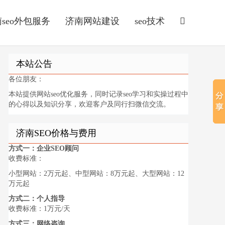
seo外包服务
济南网站建设
seo技术
本站公告
各位朋友：
本站提供网站seo优化服务，同时记录seo学习和实操过程中
的心得以及知识分享，欢迎客户及同行扫微信交流。
济南SEO价格与费用
方式一：企业SEO顾问
收费标准：
小型网站：2万元起、中型网站：8万元起、大型网站：12
万元起
方式二：个人指导
收费标准：1万元/天
方式三：网络咨询