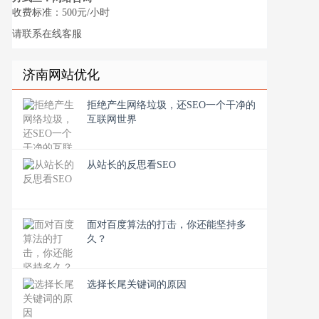
收费标准：500元/小时
请联系在线客服
济南网站优化
拒绝产生网络垃圾，还SEO一个干净的
互联网世界
从站长的反思看SEO
面对百度算法的打击，你还能坚持多
久？
选择长尾关键词的原因