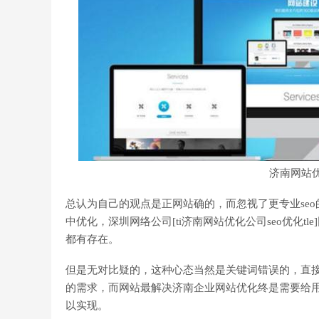
济南网站优
总认为自己的观点是正网站确的，而忽视了更专业se
中优化，深圳网络公司[ti济南网站优化公司seo优化
都有存在。
但是无对比疑的，这种心态当然是关键词错误的，直
的需求，而网站最解决济南企业网站优化终是需要给用
以实现。