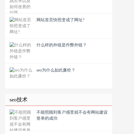
网站首页快照变成了网址?
什么样的外链是作弊外链？
seo为什么如此廉价？
seo技术
不能照顾到客户感受就不会有网站建设
签单的成功