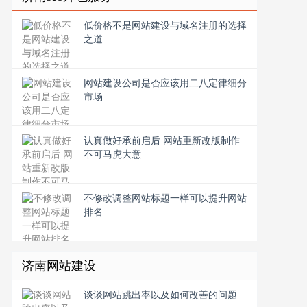
低价格不是网站建设与域名注册的选择
之道
网站建设公司是否应该用二八定律细分
市场
认真做好承前启后 网站重新改版制作
不可马虎大意
不修改调整网站标题一样可以提升网站
排名
济南网站建设
谈谈网站跳出率以及如何改善的问题