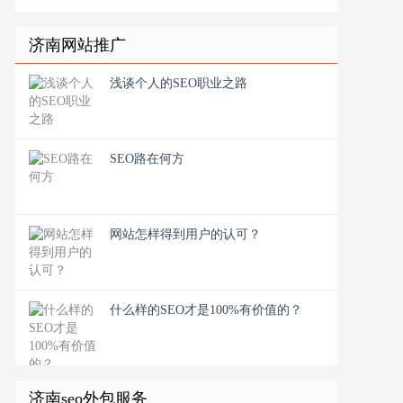
济南网站推广
浅谈个人的SEO职业之路
SEO路在何方
网站怎样得到用户的认可？
什么样的SEO才是100%有价值的？
济南seo外包服务