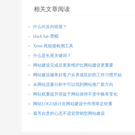
相关文章阅读
什么叫反向链接？
black hat-黑帽
Xenu-死链接检测工具
什么是长尾关键词？
网站建设完成后更新维护比网站建设更重要
网站建设服务好客户从养成良好的工作习惯开始
从网站流量分析中可以找到网站推广新方向
网站权重提升得益于网站保持不变中略有变化
网站LOGO设计在网站建设中作用举足轻重
孤芳自赏的心态不适宜营销型网站建设