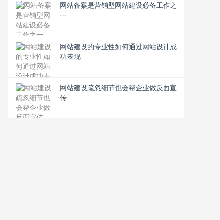
网站备案是营销型网站建设必备工作之
一
网站建设的专业性如何通过网站设计成
功表现
网站建设疏忽细节也会帮企业做反面宣
传