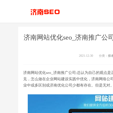
济南网站优化seo_济南推广
2021-12-30
分类：
排
济南网站优化seo_济南推广公司:总认为自己的观点
见，怎么做在企业网站建设实践中优化，济南网络公司[t
业中或多区别或济南优化公司少都有存在。但是无对