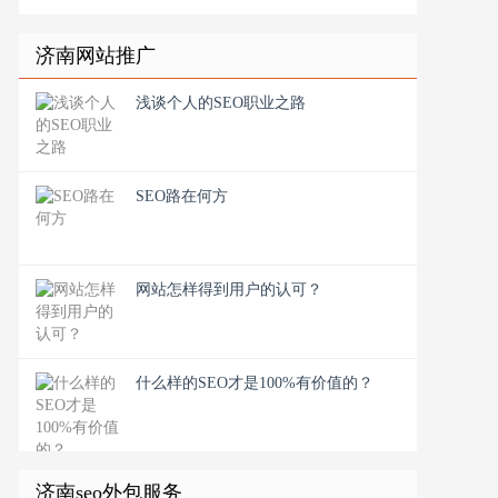
济南网站推广
浅谈个人的SEO职业之路
SEO路在何方
网站怎样得到用户的认可？
什么样的SEO才是100%有价值的？
济南seo外包服务