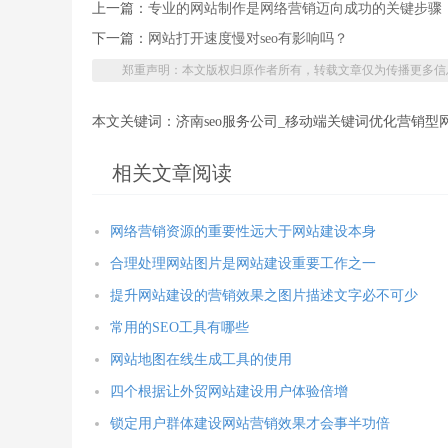
上一篇：
专业的网站制作是网络营销迈向成功的关键步骤
下一篇：
网站打开速度慢对seo有影响吗？
郑重声明：本文版权归原作者所有，转载文章仅为传播更多信
本文关键词：济南seo服务公司_移动端关键词优化营销
相关文章阅读
网络营销资源的重要性远大于网站建设本身
合理处理网站图片是网站建设重要工作之一
提升网站建设的营销效果之图片描述文字必不可少
常用的SEO工具有哪些
网站地图在线生成工具的使用
四个根据让外贸网站建设用户体验倍增
锁定用户群体建设网站营销效果才会事半功倍