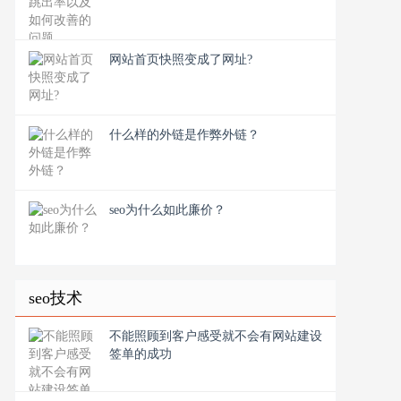
网站首页快照变成了网址?
什么样的外链是作弊外链？
seo为什么如此廉价？
seo技术
不能照顾到客户感受就不会有网站建设
签单的成功