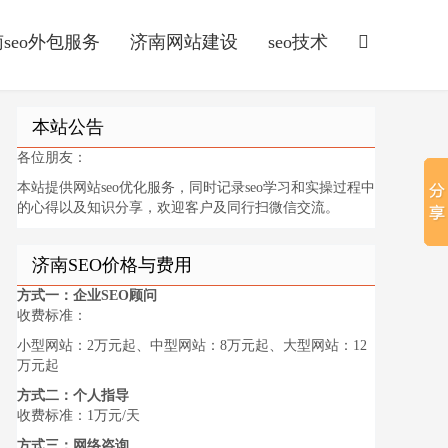
seo外包服务
济南网站建设
seo技术
本站公告
各位朋友：
本站提供网站seo优化服务，同时记录seo学习和实操过程中
的心得以及知识分享，欢迎客户及同行扫微信交流。
济南SEO价格与费用
方式一：企业SEO顾问
收费标准：
小型网站：2万元起、中型网站：8万元起、大型网站：12
万元起
方式二：个人指导
收费标准：1万元/天
方式三：网络咨询