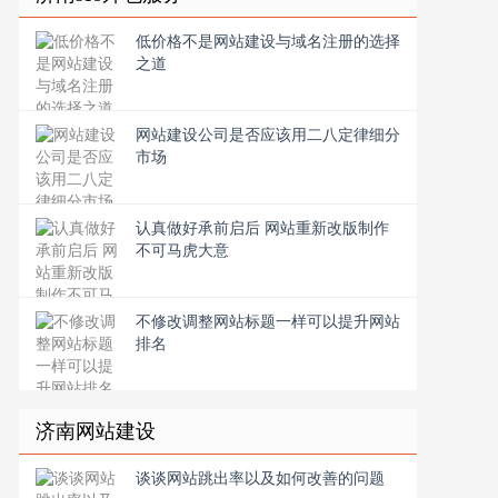
低价格不是网站建设与域名注册的选择
之道
网站建设公司是否应该用二八定律细分
市场
认真做好承前启后 网站重新改版制作
不可马虎大意
不修改调整网站标题一样可以提升网站
排名
济南网站建设
谈谈网站跳出率以及如何改善的问题