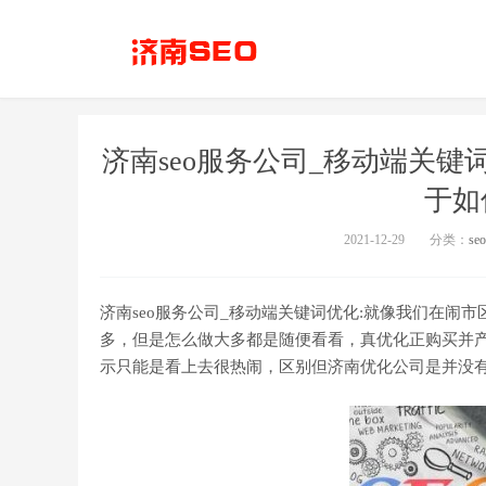
济南seo服务公司_移动端关
于如
2021-12-29
分类：
se
济南seo服务公司_移动端关键词优化:就像我们在闹
多，但是怎么做大多都是随便看看，真优化正购买并产
示只能是看上去很热闹，区别但济南优化公司是并没