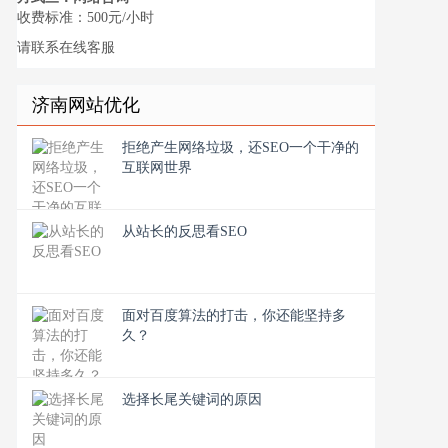
收费标准：500元/小时
请联系在线客服
济南网站优化
拒绝产生网络垃圾，还SEO一个干净的
互联网世界
从站长的反思看SEO
面对百度算法的打击，你还能坚持多
久？
选择长尾关键词的原因