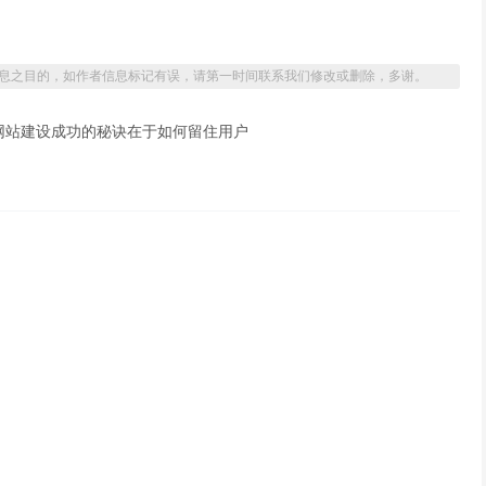
息之目的，如作者信息标记有误，请第一时间联系我们修改或删除，多谢。
型网站建设成功的秘诀在于如何留住用户