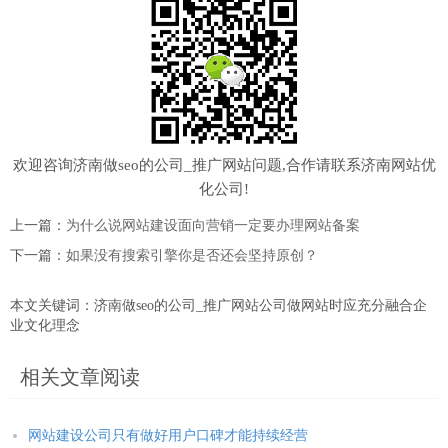
欢迎咨询济南做seo的公司_推广网站问题,合作请联系济南网站优
化公司!
上一篇：
为什么说网站建设面向营销一定要办理网站备案
下一篇：
如果没有搜索引擎你是否还会坚持原创？
本文关键词：济南做seo的公司_推广网站公司做网站时应充分融合企
业文化理念
相关文章阅读
网站建设公司只有做好用户口碑才能持续经营