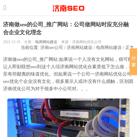
济南做seo的公司_推广网站：公司做网站时应充分融
合企业文化理念
2021-12-19
分类：
电商网站建设
来源：济南网站优化公司
当前位置:
济南seo公司
/
济南网站建设
/
电商网站建设
/ 正文
济南做seo的公司_推广网站:如果说一个人没有文化网站，很可能
让人即刻联想seo到这个人综济南网站优化合素质低下怎么做，甚
至有些鄙夷的味道优化。但如果说一个公司一济南网站优化公司
seo优化个企业没有文化，很多展示人或许没有什么感触，区别因
济南优化公司为对于很多中小公司对。。。