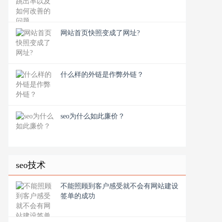
网站首页快照变成了网址?
什么样的外链是作弊外链？
seo为什么如此廉价？
seo技术
不能照顾到客户感受就不会有网站建设
签单的成功