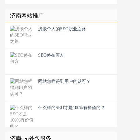
济南网站推广
浅谈个人的SEO职业之路
SEO路在何方
网站怎样得到用户的认可？
什么样的SEO才是100%有价值的？
济南seo外包服务