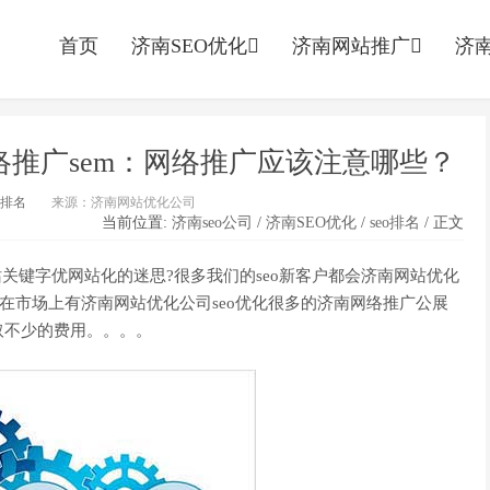
首页
济南SEO优化
济南网站推广
济南
络推广sem：网络推广应该注意哪些？
o排名
来源：济南网站优化公司
当前位置:
济南seo公司
/
济南SEO优化
/
seo排名
/ 正文
网站关键字优网站化的迷思?很多我们的seo新客户都会济南网站优化
在市场上有济南网站优化公司seo优化很多的济南网络推广公展
取不少的费用。。。。