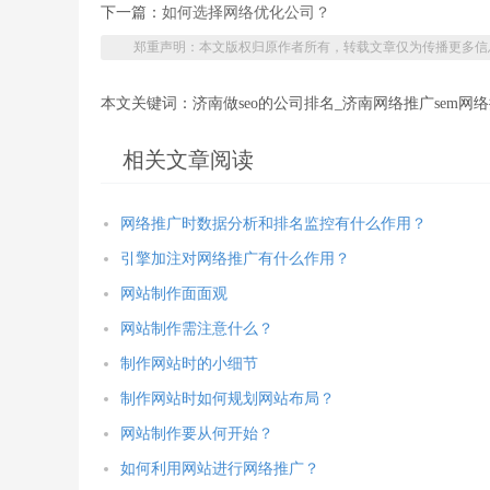
下一篇：
如何选择网络优化公司？
郑重声明：本文版权归原作者所有，转载文章仅为传播更多信
本文关键词：济南做seo的公司排名_济南网络推广sem网
相关文章阅读
网络推广时数据分析和排名监控有什么作用？
引擎加注对网络推广有什么作用？
网站制作面面观
网站制作需注意什么？
制作网站时的小细节
制作网站时如何规划网站布局？
网站制作要从何开始？
如何利用网站进行网络推广？