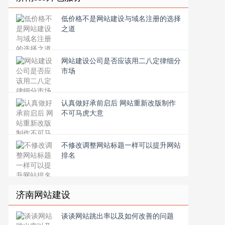
低价格不是网站建设与域名注册的选择
之道
网站建设公司是否应该用二八定律细分
市场
认真做好承前启后 网站重新改版制作
不可马虎大意
不修改调整网站标题一样可以提升网站
排名
济南网站建设
谈谈网站跳出率以及如何改善的问题