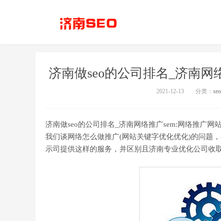
济南做seo的公司排名_济南网
2021-12-13
分类：
se
济南做seo的公司排名_济南网络推广sem:网络推广
我们谈网络怎么做推广(网站关键字优化优化)的问题，
示司提供这样的服务，并区别且济南专业优化公司收