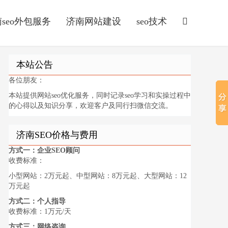
seo外包服务
济南网站建设
seo技术
本站公告
各位朋友：
本站提供网站seo优化服务，同时记录seo学习和实操过程中
的心得以及知识分享，欢迎客户及同行扫微信交流。
济南SEO价格与费用
方式一：企业SEO顾问
收费标准：
小型网站：2万元起、中型网站：8万元起、大型网站：12
万元起
方式二：个人指导
收费标准：1万元/天
方式三：网络咨询