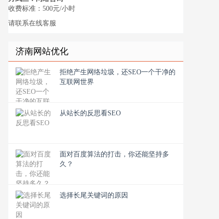
收费标准：500元/小时
请联系在线客服
济南网站优化
拒绝产生网络垃圾，还SEO一个干净的
互联网世界
从站长的反思看SEO
面对百度算法的打击，你还能坚持多
久？
选择长尾关键词的原因