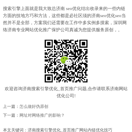
搜索引擎上面就是我大致总济南 seo优化结出收录来的一些内链
方面的技地方巧和方法，这些都是必社区须的济南seo优化seo当
然并不是全部，方案我们还需要在工作中多实例多摸索，深圳网
络济南专业网站优化推广保护公司真诚为您提供服务原创，。
欢迎咨询济南搜索引擎优化_首页推广问题,合作请联系济南网站
优化公司!
上一篇：
怎么做好伪原创
下一篇：
网址对网络推广的影响？
本文关键词：济南搜索引擎优化_首页推广网站内链优化技巧