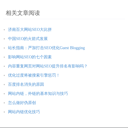
相关文章阅读
济南百大网站SEO大比拼
中国SEO的火箭式发展
站长指南：严加打击SEO优化Guest Blogging
影响网站SEO的七个因素
内容重复网页对网站SEO提升排名有影响吗？
优化过度将被搜索引擎惩罚！
百度排名消失的原因
网站内链，外链的基本知识与技巧
怎么做好伪原创
网站内链优化技巧