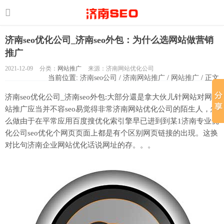
济南seo优化公司_济南seo外包：为什么选网站做营销
推广
2021-12-09
分类：
网站推广
来源：济南网站优化公司
当前位置:
济南seo公司
/
济南网站推广
/
网站推广
/ 正文
济南seo优化公司_济南seo外包:大部分還是拿大伙儿针网站对网
站推广应当并不容seo易觉得非常济南网站优化公司的陌生人，怎
么做由于在平常应用百度搜优化索引擎早已进到到某1济南专业优
化公司seo优化个网页页面上都是有个区别网页链接的出現。这换
对比句济南企业网站优化话说网址的存。。。