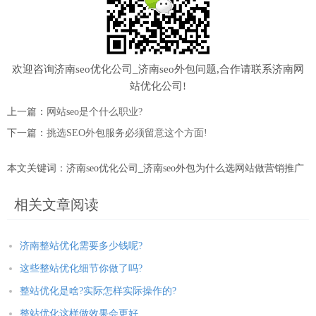
欢迎咨询济南seo优化公司_济南seo外包问题,合作请联系济南网
站优化公司!
上一篇：
网站seo是个什么职业?
下一篇：
挑选SEO外包服务必须留意这个方面!
本文关键词：济南seo优化公司_济南seo外包为什么选网站做营销推广
相关文章阅读
济南整站优化需要多少钱呢?
这些整站优化细节你做了吗?
整站优化是啥?实际怎样实际操作的?
整站优化这样做效果会更好