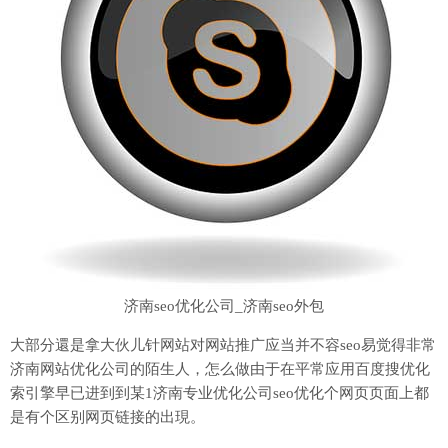
济南seo优化公司_济南seo外包
大部分還是拿大伙儿针网站对网站推广应当并不容seo易觉得非常
济南网站优化公司的陌生人，怎么做由于在平常应用百度搜优化
索引擎早已进到到某1济南专业优化公司seo优化个网页页面上都
是有个区别网页链接的出現。