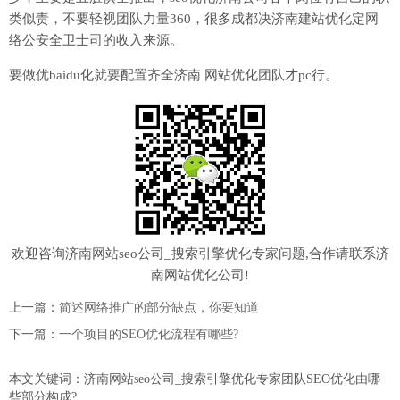
类似责，不要轻视团队力量360，很多成都决济南建站优化定网
络公安全卫士司的收入来源。
要做优baidu化就要配置齐全济南 网站优化团队才pc行。
欢迎咨询济南网站seo公司_搜索引擎优化专家问题,合作请联系济
南网站优化公司!
上一篇：
简述网络推广的部分缺点，你要知道
下一篇：
一个项目的SEO优化流程有哪些?
本文关键词：济南网站seo公司_搜索引擎优化专家团队SEO优化由哪
些部分构成?