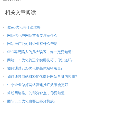
相关文章阅读
做seo优化有什么攻略
网站优化中网站首页要注意什么
网站推广公司对企业有什么帮助
SEO容易陷入的几大误区，你一定要知道!
网站SEO优化的三个实用技巧，你知道吗?
如何通过SEO优化提高网站收录量?
如何通过网站SEO优化提升网站自身的权重?
中小企业做好网络营销推广效果会更好
简述网络推广的部分缺点，你要知道
团队SEO优化由哪些部分构成?